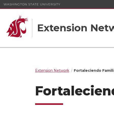
WASHINGTON STATE UNIVERSITY
Extension Net
Extension Network
Fortaleciendo Famili
Fortalecien