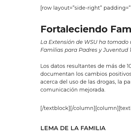
[row layout=”side-right” padding=
Fortaleciendo Fami
La Extensión de WSU ha tomado u
Familias para Padres y Juventud 1
Los datos resultantes de más de 1
documentan los cambios positivos, 
acerca del uso de las drogas, la pa
comunicación mejorada.
[/textblock][/column][column][text
LEMA DE LA FAMILIA